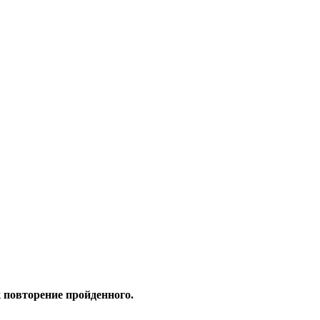
 повторение пройденного.