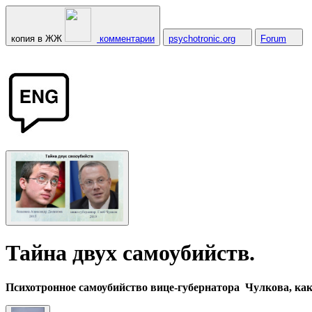
копия в ЖЖ
комментарии
psychotronic.org
Forum
Тайна двух самоубийств.
Психотронное самоубийство вице-губернатора Чулкова, как