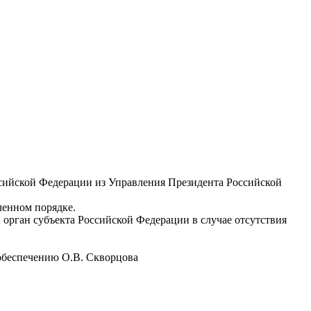
ссийской Федерации из Управления Президента Российской
ленном порядке.
 орган субъекта Российской Федерации в случае отсутствия
обеспечению О.В. Скворцова