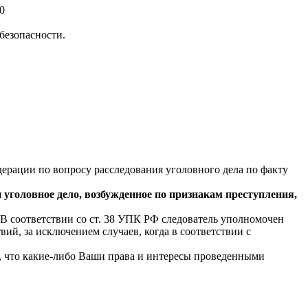
0
безопасности.
ерации по вопросу расследования уголовного дела по факту
я
уголовное дело, возбужденное по признакам преступления,
 В соответствии со ст. 38 УПК РФ следователь уполномочен
ий, за исключением случаев, когда в соответствии с
, что какие-либо Ваши права и интересы проведенными